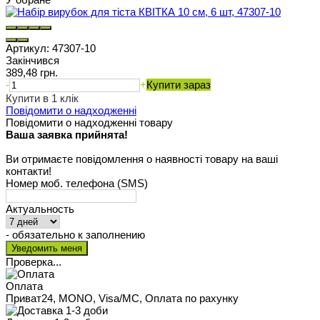
Артикул:
47307-10
Закінчився
389,48 грн.
-
+
Купити зараз
Купити в 1 клік
Повідомити о надходженні
Повідомити о надходженні товару
Ваша заявка прийнята!
Ви отримаєте повідомлення о наявності товару на ваші
контакти!
Номер моб. телефона (SMS)
Актуальность
- обязательно к заполнению
Проверка...
Оплата
Приват24, MONO, Visa/MC, Оплата по рахунку