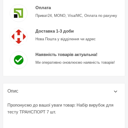
Оплата
Приват24, MONO, Visa/MC, Оплата по рахунку
Доставка 1-3 доби
Нова Пошта у відділення чи адрес
Наявність товарів актуальна!
Ми оперативно оновлюємо наявність товарів!
Опис
Пропонуємо до вашої уваги товар: Набір вирубок для
тесту ТРАНСПОРТ 7 шт.