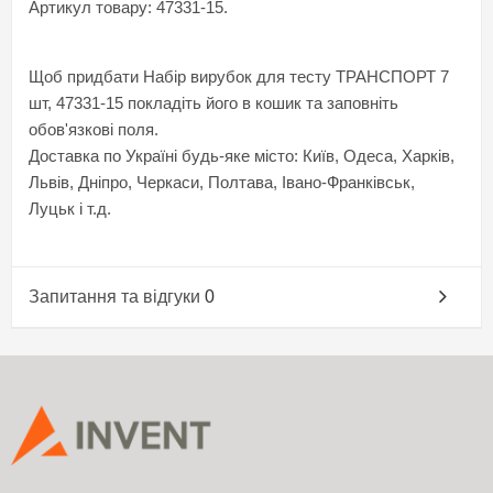
Артикул товару: 47331-15.
Щоб придбати Набір вирубок для тесту ТРАНСПОРТ 7
шт, 47331-15 покладіть його в кошик та заповніть
обов'язкові поля.
Доставка по Україні будь-яке місто: Київ, Одеса, Харків,
Львів, Дніпро, Черкаси, Полтава, Івано-Франківськ,
Луцьк і т.д.
Запитання та відгуки
0