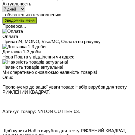
Актуальность
- обязательно к заполнению
Проверка...
Оплата
Приват24, MONO, Visa/MC, Оплата по рахунку
Доставка 1-3 доби
Нова Пошта у відділення чи адрес
Наявність товарів актуальна!
Ми оперативно оновлюємо наявність товарів!
Опис
Пропонуємо до вашої уваги товар: Набір вирубок для тесту
РИФЛЕНИЙ КВАДРАТ.
Артикул товару: NYLON CUTTER 03.
Щоб купити Набір вирубок для тесту РІФЛЕНИЙ КВАДРАТ,