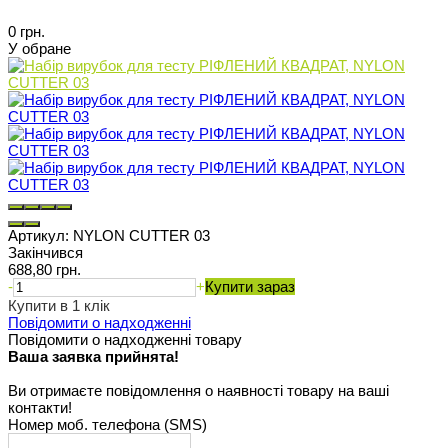
0 грн.
У обране
Артикул:
NYLON CUTTER 03
Закінчився
688,80 грн.
-
+
Купити зараз
Купити в 1 клік
Повідомити о надходженні
Повідомити о надходженні товару
Ваша заявка прийнята!
Ви отримаєте повідомлення о наявності товару на ваші
контакти!
Номер моб. телефона (SMS)