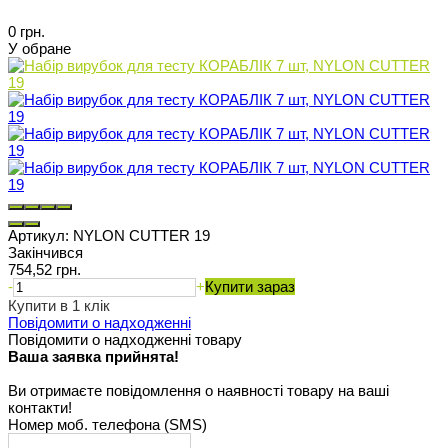
0 грн.
У обране
Артикул:
NYLON CUTTER 19
Закінчився
754,52 грн.
-
+
Купити зараз
Купити в 1 клік
Повідомити о надходженні
Повідомити о надходженні товару
Ваша заявка прийнята!
Ви отримаєте повідомлення о наявності товару на ваші
контакти!
Номер моб. телефона (SMS)