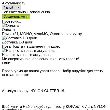
Актуальность
- обязательно к заполнению
Проверка...
Оплата
Приват24, MONO, Visa/MC, Оплата по рахунку
Доставка 1-3 доби
Нова Пошта у відділення чи адрес
Наявність товарів актуальна!
Ми оперативно оновлюємо наявність товарів!
Опис
Пропонуємо до вашої уваги товар: Набір вирубок для тесту
КОРАБЛІК 7 шт.
Артикул товару: NYLON CUTTER 19.
Щоб купити Набір вирубок для тесту КОРАБЛІК 7 шт, NYLON