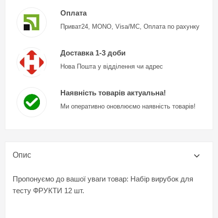
Оплата
Приват24, MONO, Visa/MC, Оплата по рахунку
Доставка 1-3 доби
Нова Пошта у відділення чи адрес
Наявність товарів актуальна!
Ми оперативно оновлюємо наявність товарів!
Опис
Пропонуємо до вашої уваги товар: Набір вирубок для
тесту ФРУКТИ 12 шт.