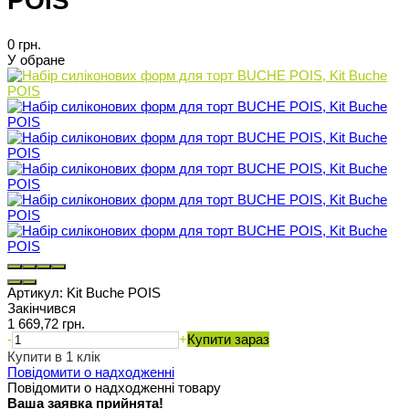
POIS
0 грн.
У обране
Артикул:
Kit Buche POIS
Закінчився
1 669,72 грн.
-
+
Купити зараз
Купити в 1 клік
Повідомити о надходженні
Повідомити о надходженні товару
Ваша заявка прийнята!