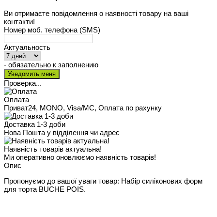
Ви отримаєте повідомлення о наявності товару на ваші
контакти!
Номер моб. телефона (SMS)
Актуальность
- обязательно к заполнению
Проверка...
Оплата
Приват24, MONO, Visa/MC, Оплата по рахунку
Доставка 1-3 доби
Нова Пошта у відділення чи адрес
Наявність товарів актуальна!
Ми оперативно оновлюємо наявність товарів!
Опис
Пропонуємо до вашої уваги товар: Набір силіконових форм
для торта BUCHE POIS.