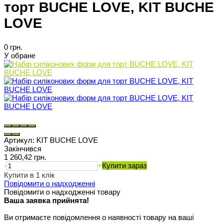
торт BUCHE LOVE, KIT BUCHE
LOVE
0 грн.
У обране
Артикул:
KIT BUCHE LOVE
Закінчився
1 260,42 грн.
-
+
Купити зараз
Купити в 1 клік
Повідомити о надходженні
Повідомити о надходженні товару
Ваша заявка прийнята!
Ви отримаєте повідомлення о наявності товару на ваші