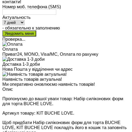
контакти!
Номер моб. телефона (SMS)
Актуальность
- обязательно к заполнению
Проверка...
Оплата
Приват24, MONO, Visa/MC, Оплата по рахунку
Доставка 1-3 доби
Нова Пошта у відділення чи адрес
Наявність товарів актуальна!
Ми оперативно оновлюємо наявність товарів!
Опис
Пропонуємо до вашої уваги товар: Набір силіконових форм
для торта BUCHE LOVE.
Артикул товару: KIT BUCHE LOVE.
Щоб придбати Набір силіконових форм для торта BUCHE
LOVE, KIT BUCHE LOVE покладіть його в кошик та заповніть