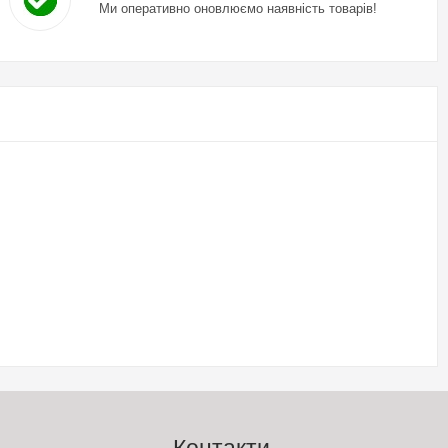
Ми оперативно оновлюємо наявність товарів!