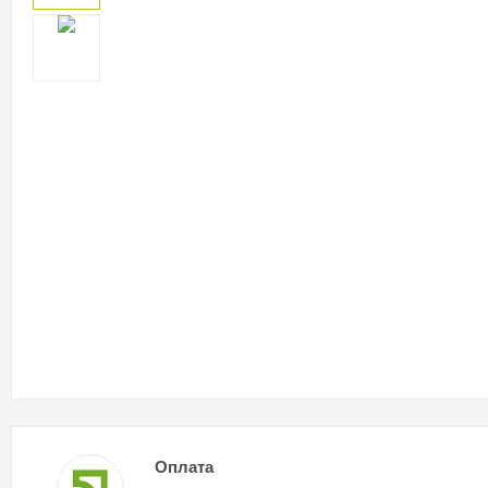
Оплата