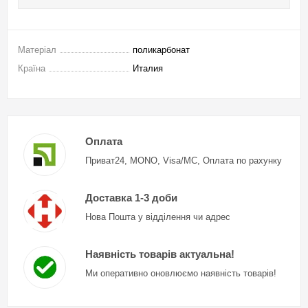
Матеріал
поликарбонат
Країна
Италия
Оплата
Приват24, MONO, Visa/MC, Оплата по рахунку
Доставка 1-3 доби
Нова Пошта у відділення чи адрес
Наявність товарів актуальна!
Ми оперативно оновлюємо наявність товарів!