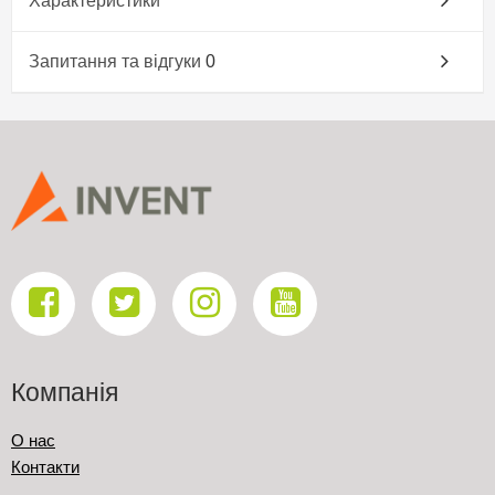
Характеристики
Запитання та відгуки
0
Компанія
О нас
Контакти