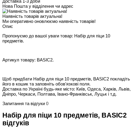
Доставка 1-3 доби
Нова Пошта у відділення чи адрес
Наявність товарів актуальна!
Ми оперативно оновлюємо наявність товарів!
Опис
Пропонуємо до вашої уваги товар: Набір для піци 10
предметів.
Артикул товару: BASIC2.
Щоб придбати Набір для піци 10 предметів, BASIC2 покладіть
його в кошик та заповніть обов'язкові поля.
Доставка по Україні будь-яке місто: Київ, Одеса, Харків, Львів,
Дніпро, Черкаси, Полтава, Івано-Франківськ, Луцьк і т.д.
Запитання та відгуки
0
Набір для піци 10 предметів, BASIC2
відгуків