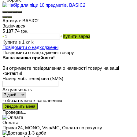
Артикул:
BASIC2
Закінчився
5 187,74 грн.
-
+
Купити зараз
Купити в 1 клік
Повідомити о надходженні
Повідомити о надходженні товару
Ваша заявка прийнята!
Ви отримаєте повідомлення о наявності товару на ваші
контакти!
Номер моб. телефона (SMS)
Актуальность
- обязательно к заполнению
Проверка...
Оплата
Приват24, MONO, Visa/MC, Оплата по рахунку