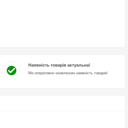
Наявність товарів актуальна!
Ми оперативно оновлюємо наявність товарів!