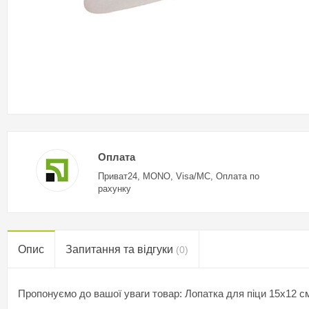
Оплата
Приват24, MONO, Visa/MC, Оплата по
рахунку
Опис
Запитання та відгуки
(0)
Пропонуємо до вашої уваги товар: Лопатка для піци 15х12 