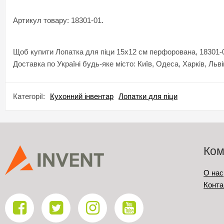
Артикул товару: 18301-01.
Щоб купити Лопатка для піци 15х12 см перфорована, 18301-01
Доставка по Україні будь-яке місто: Київ, Одеса, Харків, Льві
Категорії:
Кухонний інвентар
Лопатки для піци
Ком
О нас
Конта