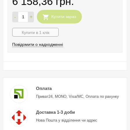
6 158,36 грн.
-
+
Купити зараз
Купити в 1 клік
Повідомити о надходженні
Оплата
Приват24, MONO, Visa/MC, Оплата по рахунку
Доставка 1-3 доби
Нова Пошта у відділення чи адрес