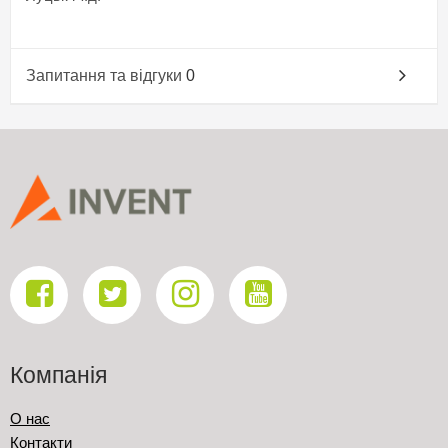
Запитання та відгуки
0
Компанія
О нас
Контакти