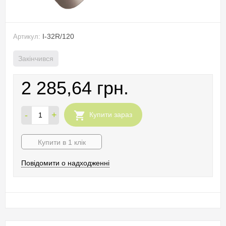
I-32R/120
Артикул:
Закінчився
2 285,64 грн.
-
+
Купити зараз
Купити в 1 клік
Повідомити о надходженні