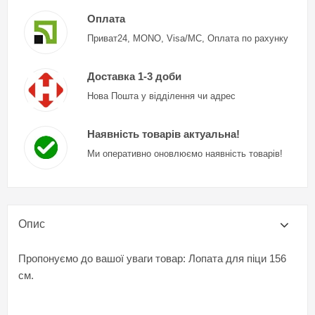
Оплата
Приват24, MONO, Visa/MC, Оплата по рахунку
Доставка 1-3 доби
Нова Пошта у відділення чи адрес
Наявність товарів актуальна!
Ми оперативно оновлюємо наявність товарів!
Опис
Пропонуємо до вашої уваги товар: Лопата для піци 156
см.