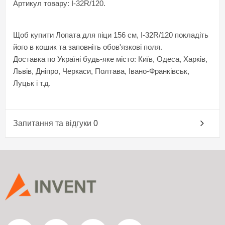
Артикул товару: I-32R/120.
Щоб купити Лопата для піци 156 см, I-32R/120 покладіть
його в кошик та заповніть обов'язкові поля.
Доставка по Україні будь-яке місто: Київ, Одеса, Харків,
Львів, Дніпро, Черкаси, Полтава, Івано-Франківськ,
Луцьк і т.д.
Запитання та відгуки
0