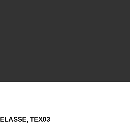
TELASSE, TEX03