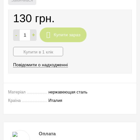
130 грн.
-
+
Купити зараз
Купити в 1 клік
Повідомити о надходженні
Матеріал
нержавеющая сталь
Країна
Италия
Оплата