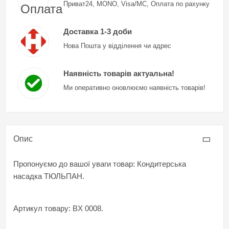
Приват24, MONO, Visa/MC, Оплата по рахунку
Доставка 1-3 доби
Нова Пошта у відділення чи адрес
Наявність товарів актуальна!
Ми оперативно оновлюємо наявність товарів!
Опис
Пропонуємо до вашої уваги товар: Кондитерська
насадка ТЮЛЬПАН.
Артикул товару: BX 0008.