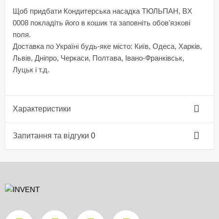
Щоб придбати Кондитерська насадка ТЮЛЬПАН, BX
0008 покладіть його в кошик та заповніть обов'язкові
поля.
Доставка по Україні будь-яке місто: Київ, Одеса, Харків,
Львів, Дніпро, Черкаси, Полтава, Івано-Франківськ,
Луцьк і т.д.
Характеристики
Запитання та відгуки
0