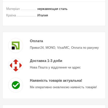
Матеріал
нержавеющая сталь
Країна
Италия
Оплата
Приват24, MONO, Visa/MC, Оплата по рахунку
Доставка 1-3 доби
Нова Пошта у відділення чи адрес
Наявність товарів актуальна!
Ми оперативно оновлюємо наявність товарів!