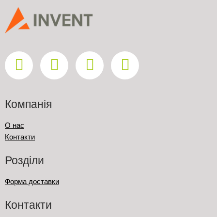
Компанія
О нас
Контакти
Розділи
Форма доставки
Контакти