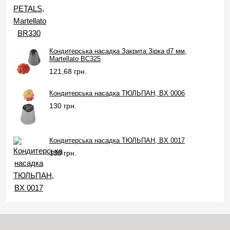
Кондитерська насадка Закрита Зірка d7 мм,
Martellato BC325
121,68 грн.
Кондитерська насадка ТЮЛЬПАН, BX 0006
130 грн.
Кондитерська насадка ТЮЛЬПАН, BX 0017
130 грн.