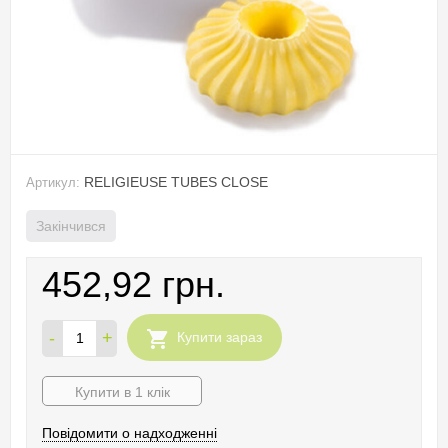
RELIGIEUSE TUBES CLOSE
Артикул:
Закінчився
452,92 грн.
-
+
Купити зараз
Купити в 1 клік
Повідомити о надходженні