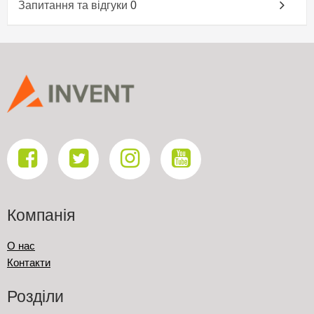
Запитання та відгуки
0
Компанія
О нас
Контакти
Розділи