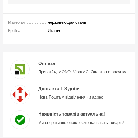
Матеріал
нержавеющая сталь
Країна
Италия
Оплата
Приват24, MONO, Visa/MC, Оплата по рахунку
Доставка 1-3 доби
Нова Пошта у відділення чи адрес
Наявність товарів актуальна!
Ми оперативно оновлюємо наявність товарів!