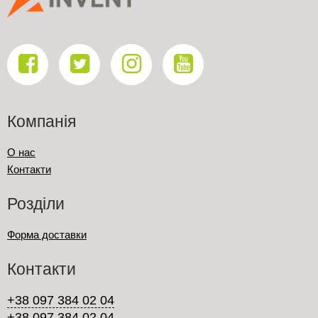
Компанія
О нас
Контакти
Розділи
Форма доставки
Контакти
+38 097 384 02 04
+38 097 384 02 04