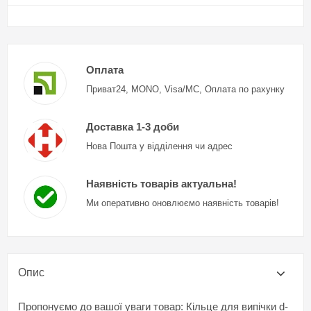
Оплата
Приват24, MONO, Visa/MC, Оплата по рахунку
Доставка 1-3 доби
Нова Пошта у відділення чи адрес
Наявність товарів актуальна!
Ми оперативно оновлюємо наявність товарів!
Опис
Пропонуємо до вашої уваги товар: Кільце для випічки d-