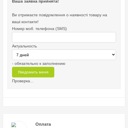
Ваша заявка прийнята!
Ви отримаєте повідомлення о наявності товару на
ваші контакти!
Номер моб. телефона (SMS)
Актуальность
- обязательно к заполнению
Проверка...
Оплата