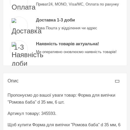
Приват24, MONO, Visa/MC, Оплата по рахунку
Доставка 1-3 доби
Нова Пошта у відділення чи адрес
Наявність товарів актуальна!
Ми оперативно оновлюємо наявність товарів!
Опис
Пропонуємо до вашої уваги товар: Форма для випічки
"Ромова баба" d 35 мм, 6 шт.
Артикул товару: 345593.
Щоб купити Форма для випічки "Ромова баба" d 35 мм, 6