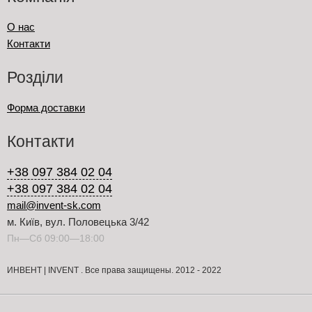
О нас
Контакти
Розділи
Форма доставки
Контакти
+38 097 384 02 04
+38 097 384 02 04
mail@invent-sk.com
м. Київ, вул. Половецька 3/42
Пн—Сб 09:00—18:00
ИНВЕНТ | INVENT . Все права защищены. 2012 - 2022