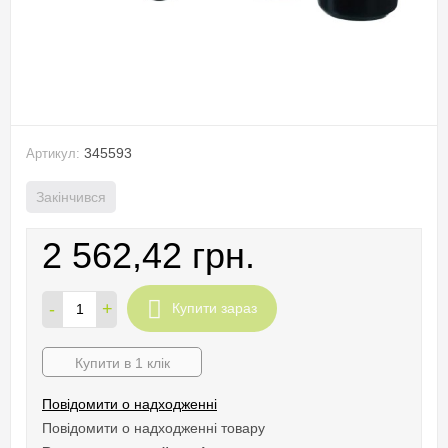
345593
Артикул:
Закінчився
2 562,42 грн.
-
+
Купити зараз
Купити в 1 клік
Повідомити о надходженні
Повідомити о надходженні товару