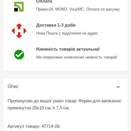
Оплата
Приват24, MONO, Visa/MC, Оплата по рахунку
Доставка 1-3 доби
Нова Пошта у відділення чи адрес
Наявність товарів актуальна!
Ми оперативно оновлюємо наявність товарів!
Опис
Пропонуємо до вашої уваги товар: Форма для випікання
прямокутна 28x10 см, h 7,5 см.
Артикул товару: 47714-28.