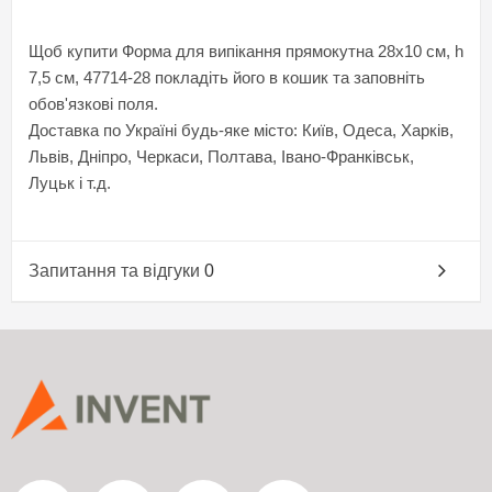
Щоб купити Форма для випікання прямокутна 28x10 см, h
7,5 см, 47714-28 покладіть його в кошик та заповніть
обов'язкові поля.
Доставка по Україні будь-яке місто: Київ, Одеса, Харків,
Львів, Дніпро, Черкаси, Полтава, Івано-Франківськ,
Луцьк і т.д.
Запитання та відгуки
0