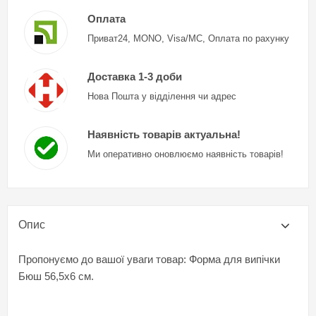
Оплата
Приват24, MONO, Visa/MC, Оплата по рахунку
Доставка 1-3 доби
Нова Пошта у відділення чи адрес
Наявність товарів актуальна!
Ми оперативно оновлюємо наявність товарів!
Опис
Пропонуємо до вашої уваги товар: Форма для випічки
Бюш 56,5x6 см.