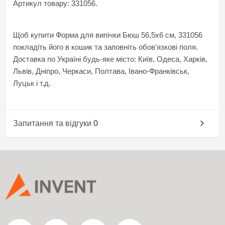
Артикул товару: 331056.
Щоб купити Форма для випічки Бюш 56,5x6 см, 331056
покладіть його в кошик та заповніть обов'язкові поля.
Доставка по Україні будь-яке місто: Київ, Одеса, Харків,
Львів, Дніпро, Черкаси, Полтава, Івано-Франківськ,
Луцьк і т.д.
Запитання та відгуки
0