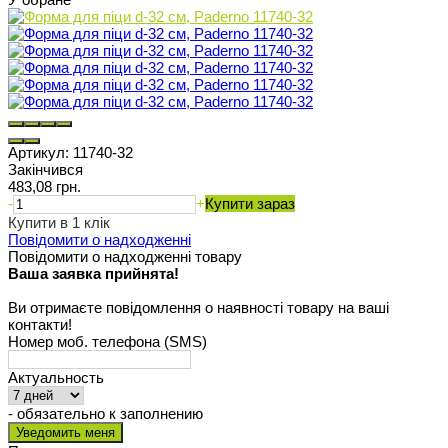
Артикул:
11740-32
Закінчився
483,08 грн.
-
+
Купити зараз
Купити в 1 клік
Повідомити о надходженні
Повідомити о надходженні товару
Ваша заявка прийнята!
Ви отримаєте повідомлення о наявності товару на ваші
контакти!
Номер моб. телефона (SMS)
Актуальность
- обязательно к заполнению