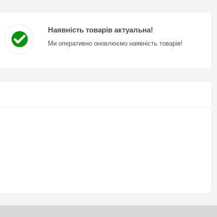
Наявність товарів актуальна!
Ми оперативно оновлюємо наявність товарів!