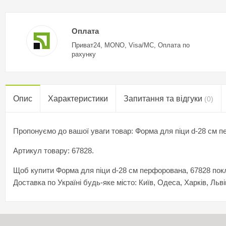
Оплата
Приват24, MONO, Visa/MC, Оплата по
рахунку
Опис
Характеристики
Запитання та відгуки
(0)
Пропонуємо до вашої уваги товар: Форма для піци d-28 см 
Артикул товару: 67828.
Щоб купити Форма для піци d-28 см перфорована, 67828 покла
Доставка по Україні будь-яке місто: Київ, Одеса, Харків, Льві