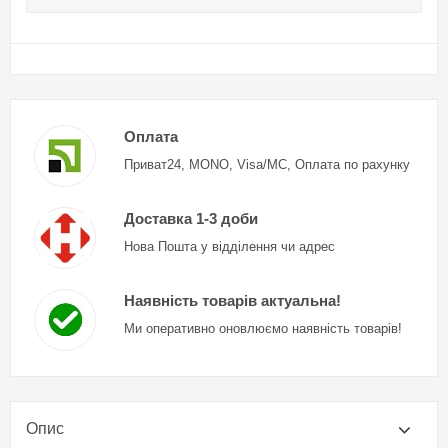
Оплата
Приват24, MONO, Visa/MC, Оплата по рахунку
Доставка 1-3 доби
Нова Пошта у відділення чи адрес
Наявність товарів актуальна!
Ми оперативно оновлюємо наявність товарів!
Опис