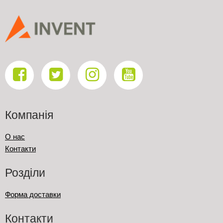
Компанія
О нас
Контакти
Розділи
Форма доставки
Контакти