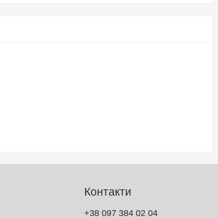
Контакти
+38 097 384 02 04