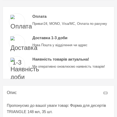
Оплата
Приват24, MONO, Visa/MC, Оплата по рахунку
Доставка 1-3 доби
Нова Пошта у відділення чи адрес
Наявність товарів актуальна!
Ми оперативно оновлюємо наявність товарів!
Опис
Пропонуємо до вашої уваги товар: Форма для десертів
TRIANGLE 148 мл, 35 шт.