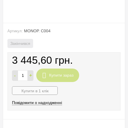
MONOP. C004
Артикул:
Закінчився
3 445,60 грн.
-
+
Купити зараз
Купити в 1 клік
Повідомити о надходженні