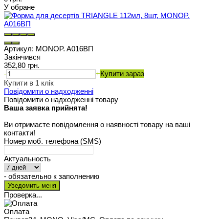
У обране
Артикул:
MONOP. A016ВП
Закінчився
352,80 грн.
-
+
Купити зараз
Купити в 1 клік
Повідомити о надходженні
Повідомити о надходженні товару
Ваша заявка прийнята!
Ви отримаєте повідомлення о наявності товару на ваші
контакти!
Номер моб. телефона (SMS)
Актуальность
- обязательно к заполнению
Проверка...
Оплата