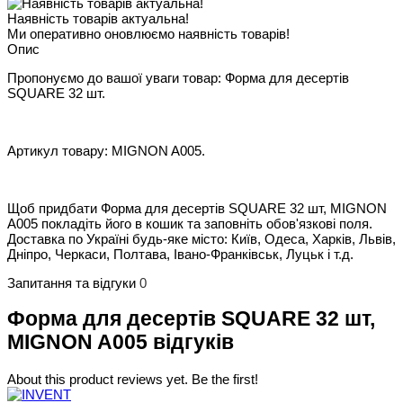
Наявність товарів актуальна!
Ми оперативно оновлюємо наявність товарів!
Опис
Пропонуємо до вашої уваги товар: Форма для десертів
SQUARE 32 шт.
Артикул товару: MIGNON A005.
Щоб придбати Форма для десертів SQUARE 32 шт, MIGNON
A005 покладіть його в кошик та заповніть обов'язкові поля.
Доставка по Україні будь-яке місто: Київ, Одеса, Харків, Львів,
Дніпро, Черкаси, Полтава, Івано-Франківськ, Луцьк і т.д.
Запитання та відгуки
0
Форма для десертів SQUARE 32 шт,
MIGNON A005 відгуків
About this product reviews yet. Be the first!