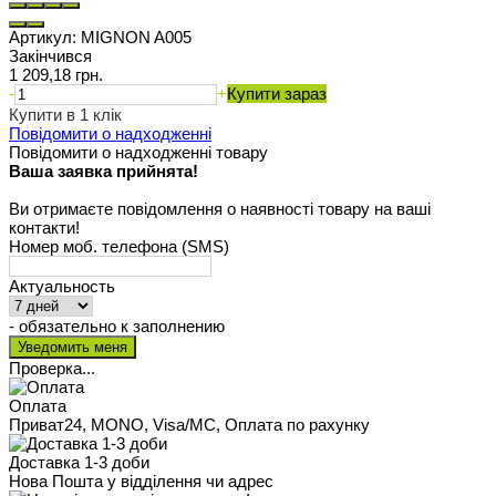
Артикул:
MIGNON A005
Закінчився
1 209,18 грн.
-
+
Купити зараз
Купити в 1 клік
Повідомити о надходженні
Повідомити о надходженні товару
Ваша заявка прийнята!
Ви отримаєте повідомлення о наявності товару на ваші
контакти!
Номер моб. телефона (SMS)
Актуальность
- обязательно к заполнению
Проверка...
Оплата
Приват24, MONO, Visa/MC, Оплата по рахунку
Доставка 1-3 доби
Нова Пошта у відділення чи адрес