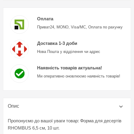
Оплата
Приват24, MONO, Visa/MC, Оплата по рахунку
Доставка 1-3 доби
Нова Пошта у відділення чи адрес
Наявність товарів актуальна!
Ми оперативно оновлюємо наявність товарів!
Опис
Пропонуємо до вашої уваги товар: Форма для десертів
RHOMBUS 6,5 см, 10 шт.