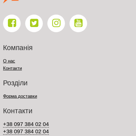
Компанія
О нас
Контакти
Розділи
Форма доставки
Контакти
+38 097 384 02 04
+38 097 384 02 04