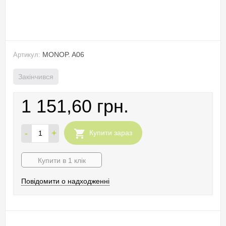
MONOP. A06
Артикул:
Закінчився
1 151,60 грн.
-
+
Купити зараз
Купити в 1 клік
Повідомити о надходженні