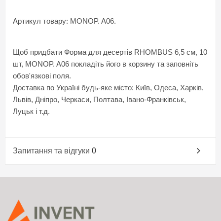
Артикул товару: MONOP. A06.
Щоб придбати Форма для десертів RHOMBUS 6,5 см, 10
шт, MONOP. A06 покладіть його в корзину та заповніть
обов'язкові поля.
Доставка по Україні будь-яке місто: Київ, Одеса, Харків,
Львів, Дніпро, Черкаси, Полтава, Івано-Франківськ,
Луцьк і т.д.
Запитання та відгуки
0