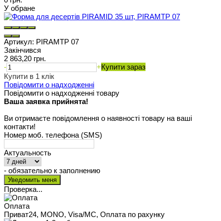
У обране
Артикул:
PIRAMTP 07
Закінчився
2 863,20 грн.
-
+
Купити зараз
Купити в 1 клік
Повідомити о надходженні
Повідомити о надходженні товару
Ваша заявка прийнята!
Ви отримаєте повідомлення о наявності товару на ваші
контакти!
Номер моб. телефона (SMS)
Актуальность
- обязательно к заполнению
Проверка...
Оплата
Приват24, MONO, Visa/MC, Оплата по рахунку