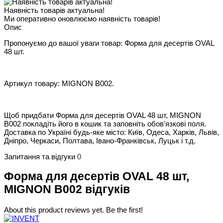
Наявність товарів актуальна!
Ми оперативно оновлюємо наявність товарів!
Опис
Пропонуємо до вашої уваги товар: Форма для десертів OVAL
48 шт.
Артикул товару: MIGNON B002.
Щоб придбати Форма для десертів OVAL 48 шт, MIGNON
B002 покладіть його в кошик та заповніть обов'язкові поля.
Доставка по Україні будь-яке місто: Київ, Одеса, Харків, Львів,
Дніпро, Черкаси, Полтава, Івано-Франківськ, Луцьк і т.д.
Запитання та відгуки
0
Форма для десертів OVAL 48 шт,
MIGNON B002 відгуків
About this product reviews yet. Be the first!