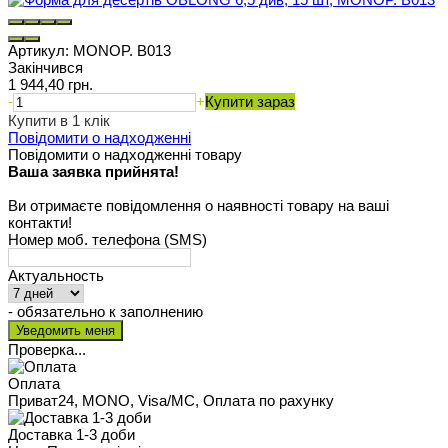
Артикул:
MONOP. B013
Закінчився
1 944,40 грн.
-
+
Купити зараз
Купити в 1 клік
Повідомити о надходженні
Повідомити о надходженні товару
Ваша заявка прийнята!
Ви отримаєте повідомлення о наявності товару на ваші
контакти!
Номер моб. телефона (SMS)
Актуальность
- обязательно к заполнению
Проверка...
Оплата
Приват24, MONO, Visa/MC, Оплата по рахунку
Доставка 1-3 доби