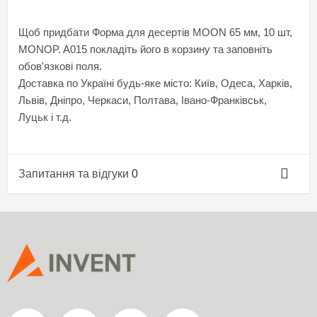
Щоб придбати Форма для десертів MOON 65 мм, 10 шт,
MONOP. A015 покладіть його в корзину та заповніть
обов'язкові поля.
Доставка по Україні будь-яке місто: Київ, Одеса, Харків,
Львів, Дніпро, Черкаси, Полтава, Івано-Франківськ,
Луцьк і т.д.
Запитання та відгуки
0