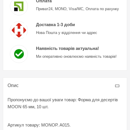
Оплата
Приват24, MONO, Visa/MC, Оплата по рахунку
Доставка 1-3 доби
Нова Пошта у відділення чи адрес
Наявність товарів актуальна!
Ми оперативно оновлюємо наявність товарів!
Опис
Пропонуємо до вашої уваги товар: Форма для десертів
MOON 65 мм, 10 шт.
Артикул товару: MONOP. A015.