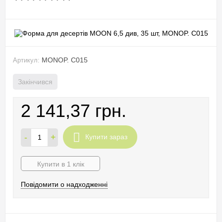
MONOP. C015
Артикул:
Закінчився
2 141,37 грн.
-
+
Купити зараз
Купити в 1 клік
Повідомити о надходженні