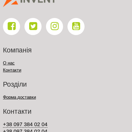
Компанія
О нас
Контакти
Розділи
Форма доставки
Контакти
+38 097 384 02 04
+38 097 384 02 04