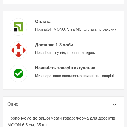
Оплата
Приват24, MONO, Visa/MC, Оплата по рахунку
Доставка 1-3 доби
Нова Пошта у відділення чи адрес
Наявність товарів актуальна!
Ми оперативно оновлюємо наявність товарів!
Опис
Пропонуємо до вашої уваги товар: Форма для десертів
MOON 6,5 см, 35 шт.