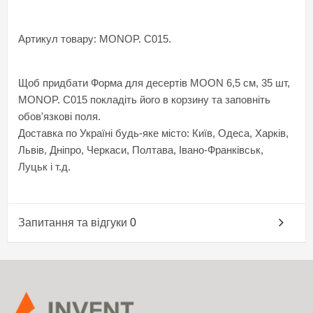
Артикул товару: MONOP. C015.
Щоб придбати Форма для десертів MOON 6,5 см, 35 шт,
MONOP. C015 покладіть його в корзину та заповніть
обов'язкові поля.
Доставка по Україні будь-яке місто: Київ, Одеса, Харків,
Львів, Дніпро, Черкаси, Полтава, Івано-Франківськ,
Луцьк і т.д.
Запитання та відгуки
0