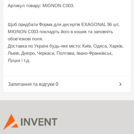
Артикул товару: MIGNON C003.
Щоб придбати Форма для десертів EXAGONAL 96 шт,
MIGNON C003 покладіть його в кошик та заповніть
обов'язкові поля.
Доставка по Україні будь-яке місто: Київ, Одеса, Харків,
Львів, Дніпро, Черкаси, Полтава, Івано-Франківськ,
Луцьк і т.д.
Запитання та відгуки
0