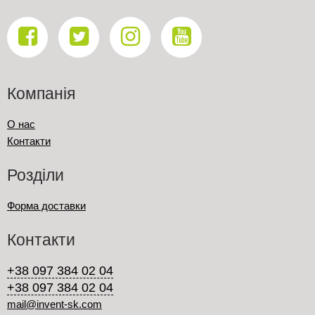
Компанія
О нас
Контакти
Розділи
Форма доставки
Контакти
+38 097 384 02 04
+38 097 384 02 04
mail@invent-sk.com