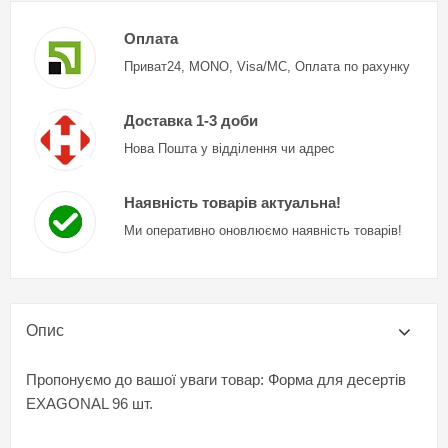
Оплата
Приват24, MONO, Visa/MC, Оплата по рахунку
Доставка 1-3 доби
Нова Пошта у відділення чи адрес
Наявність товарів актуальна!
Ми оперативно оновлюємо наявність товарів!
Опис
Пропонуємо до вашої уваги товар: Форма для десертів
EXAGONAL 96 шт.