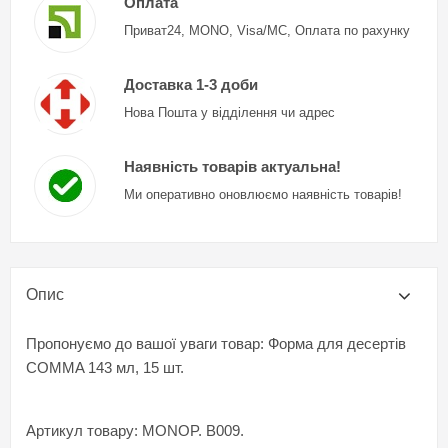
Оплата
Приват24, MONO, Visa/MC, Оплата по рахунку
Доставка 1-3 доби
Нова Пошта у відділення чи адрес
Наявність товарів актуальна!
Ми оперативно оновлюємо наявність товарів!
Опис
Пропонуємо до вашої уваги товар: Форма для десертів
COMMA 143 мл, 15 шт.
Артикул товару: MONOP. B009.