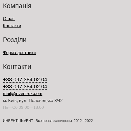
Компанія
О нас
Контакти
Розділи
Форма доставки
Контакти
+38 097 384 02 04
+38 097 384 02 04
mail@invent-sk.com
м. Київ, вул. Половецька 3/42
Пн—Сб 09:00—18:00
ИНВЕНТ | INVENT . Все права защищены. 2012 - 2022