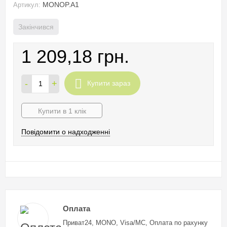
MONOP.A1
Артикул:
Закінчився
1 209,18 грн.
-
+
Купити зараз
Купити в 1 клік
Повідомити о надходженні
Оплата
Приват24, MONO, Visa/MC, Оплата по рахунку