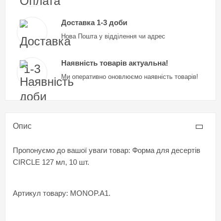
Доставка 1-3 доби
Нова Пошта у відділення чи адрес
Наявність товарів актуальна!
Ми оперативно оновлюємо наявність товарів!
Опис
Пропонуємо до вашої уваги товар: Форма для десертів
CIRCLE 127 мл, 10 шт.
Артикул товару: MONOP.A1.