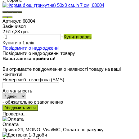
Артикул:
68004
Закінчився
2 617,23 грн.
-
+
Купити зараз
Купити в 1 клік
Повідомити о надходженні
Повідомити о надходженні товару
Ваша заявка прийнята!
Ви отримаєте повідомлення о наявності товару на ваші
контакти!
Номер моб. телефона (SMS)
Актуальность
- обязательно к заполнению
Проверка...
Оплата
Приват24, MONO, Visa/MC, Оплата по рахунку