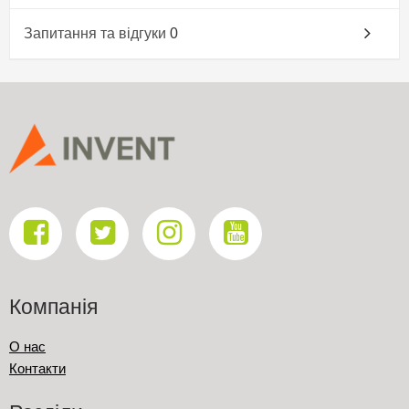
Запитання та відгуки
0
Компанія
О нас
Контакти