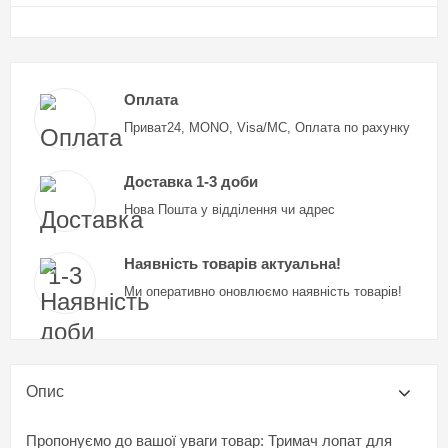
Оплата
Приват24, MONO, Visa/MC, Оплата по рахунку
Доставка 1-3 доби
Нова Пошта у відділення чи адрес
Наявність товарів актуальна!
Ми оперативно оновлюємо наявність товарів!
Опис
Пропонуємо до вашої уваги товар: Тримач лопат для