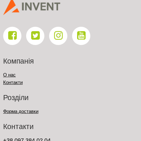
Компанія
О нас
Контакти
Розділи
Форма доставки
Контакти
+38 097 384 02 04