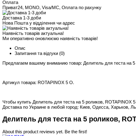
Оплата
Приват24, MONO, Visa/MC, Оплата по рахунку
Доставка 1-3 доби
Нова Пошта у відділення чи адрес
Наявність товарів актуальна!
Ми оперативно оновлюємо наявність товарів!
Опис
Запитання та відгуки
(0)
Предлагаем вашему вниманию товар: Делитель для теста на 5
Артикул товара: ROTAPINOX 5 O.
Чтобы купить Делитель для теста на 5 роликов, ROTAPINOX 5 
Доставка по Украине в любой город: Киев, Одесса, Харьков, Ль
Делитель для теста на 5 роликов, ROT
About this product reviews yet. Be the first!