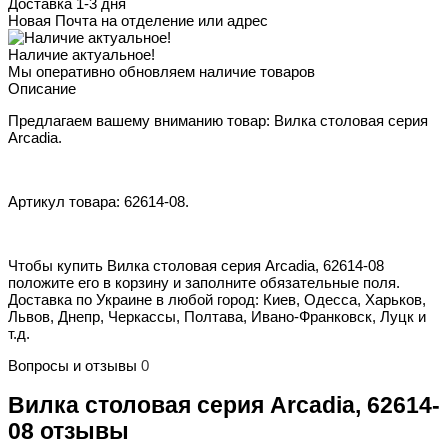
Доставка 1-3 дня
Новая Почта на отделение или адрес
Наличие актуальное!
Мы оперативно обновляем наличие товаров
Описание
Предлагаем вашему вниманию товар: Вилка столовая серия
Arcadia.
Артикул товара: 62614-08.
Чтобы купить Вилка столовая серия Arcadia, 62614-08
положите его в корзину и заполните обязательные поля.
Доставка по Украине в любой город: Киев, Одесса, Харьков,
Львов, Днепр, Черкассы, Полтава, Ивано-Франковск, Луцк и
т.д.
Вопросы и отзывы
0
Вилка столовая серия Arcadia, 62614-
08 отзывы