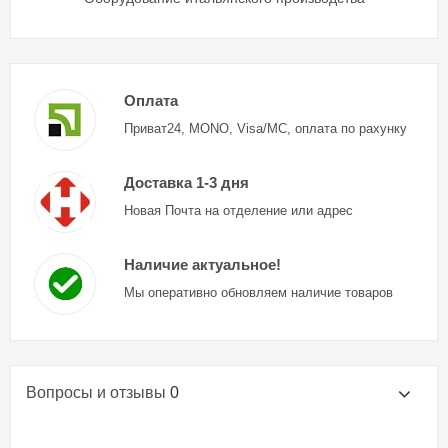
Оплата
Приват24, MONO, Visa/MC, оплата по рахунку
Доставка 1-3 дня
Новая Почта на отделение или адрес
Наличие актуальное!
Мы оперативно обновляем наличие товаров
Вопросы и отзывы
0