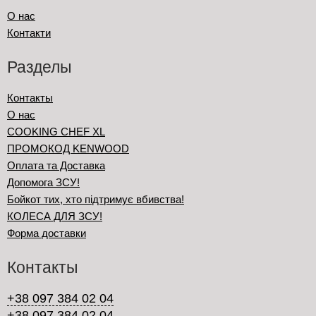
О нас
Контакти
Разделы
Контакты
О нас
COOKING CHEF XL
ПРОМОКОД KENWOOD
Оплата та Доставка
Допомога ЗСУ!
Бойкот тих, хто підтримує вбивства!
КОЛЕСА ДЛЯ ЗСУ!
Форма доставки
Контакты
+38 097 384 02 04
+38 097 384 02 04