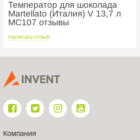
Температор для шоколада
Martellato (Италия) V 13,7 л
MC107 отзывы
Написать отзыв
Компания