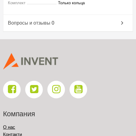
Комплект
Только кольца
Вопросы и отзывы
0
Компания
О нас
Контакти