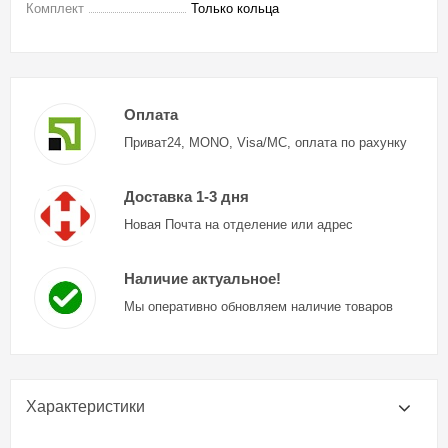
Комплект
Только кольца
Оплата
Приват24, MONO, Visa/MC, оплата по рахунку
Доставка 1-3 дня
Новая Почта на отделение или адрес
Наличие актуальное!
Мы оперативно обновляем наличие товаров
Характеристики