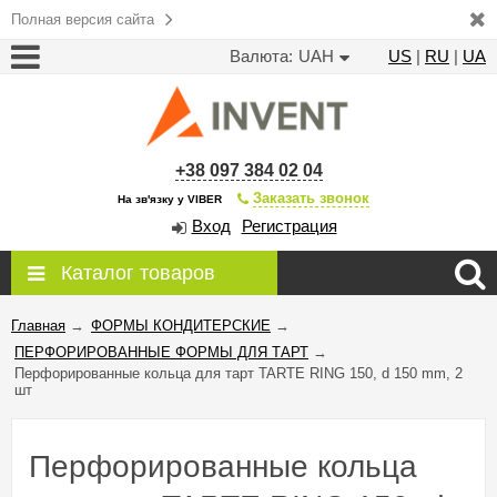
Полная версия сайта
Валюта:
UAH
US
|
RU
|
UA
+38 097 384 02 04
Заказать звонок
На зв'язку у VIBER
Вход
Регистрация
Каталог товаров
Главная
→
ФОРМЫ КОНДИТЕРСКИЕ
→
ПЕРФОРИРОВАННЫЕ ФОРМЫ ДЛЯ ТАРТ
→
Перфорированные кольца для тарт TARTE RING 150, d 150 mm, 2
шт
Перфорированные кольца