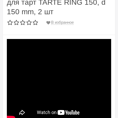
для тарт TARTE RING 150, d
150 mm, 2 шт
В избранное