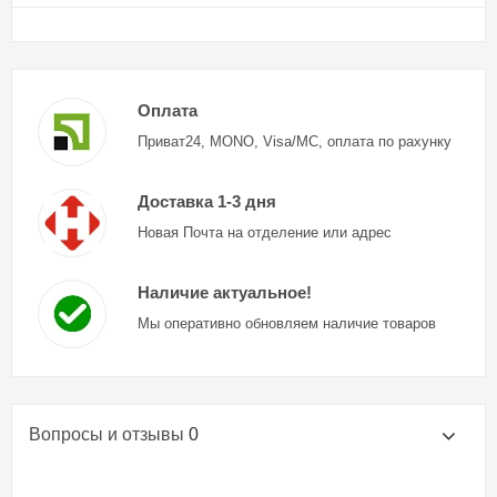
Оплата
Приват24, MONO, Visa/MC, оплата по рахунку
Доставка 1-3 дня
Новая Почта на отделение или адрес
Наличие актуальное!
Мы оперативно обновляем наличие товаров
Вопросы и отзывы
0