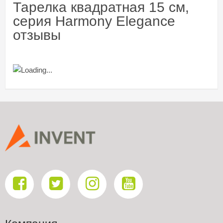
Тарелка квадратная 15 см,
серия Harmony Elegance
отзывы