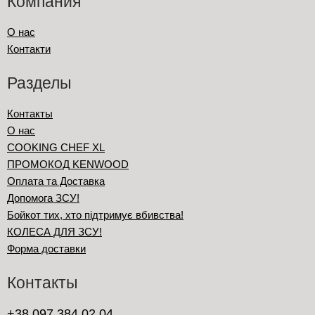
Компания
О нас
Контакти
Разделы
Контакты
О нас
COOKING CHEF XL
ПРОМОКОД KENWOOD
Оплата та Доставка
Допомога ЗСУ!
Бойкот тих, хто підтримує вбивства!
КОЛЕСА ДЛЯ ЗСУ!
Форма доставки
Контакты
+38 097 384 02 04