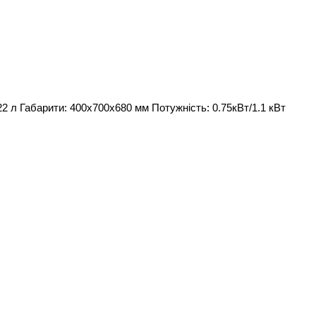
22 л Габарити: 400х700х680 мм Потужність: 0.75кВт/1.1 кВт