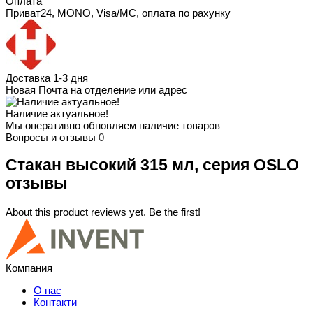
Оплата
Приват24, MONO, Visa/MC, оплата по рахунку
Доставка 1-3 дня
Новая Почта на отделение или адрес
Наличие актуальное!
Мы оперативно обновляем наличие товаров
Вопросы и отзывы
0
Стакан высокий 315 мл, серия OSLO
отзывы
About this product reviews yet. Be the first!
Компания
О нас
Контакти