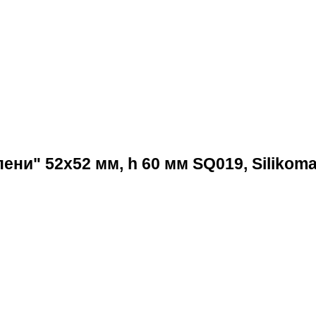
ни" 52х52 мм, h 60 мм SQ019, Silikom