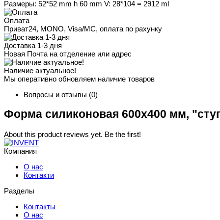
Размеры: 52*52 mm h 60 mm V: 28*104 = 2912 ml
Оплата
Приват24, MONO, Visa/MC, оплата по рахунку
Доставка 1-3 дня
Новая Почта на отделение или адрес
Наличие актуальное!
Мы оперативно обновляем наличие товаров
Вопросы и отзывы
(0)
Форма силиконовая 600x400 мм, "ступе
About this product reviews yet. Be the first!
Компания
О нас
Контакти
Разделы
Контакты
О нас