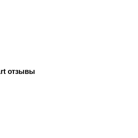
art отзывы