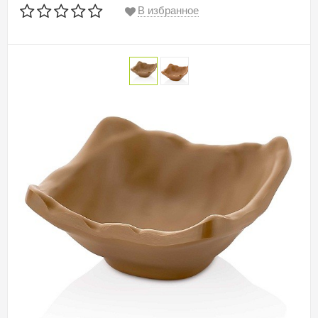
В избранное