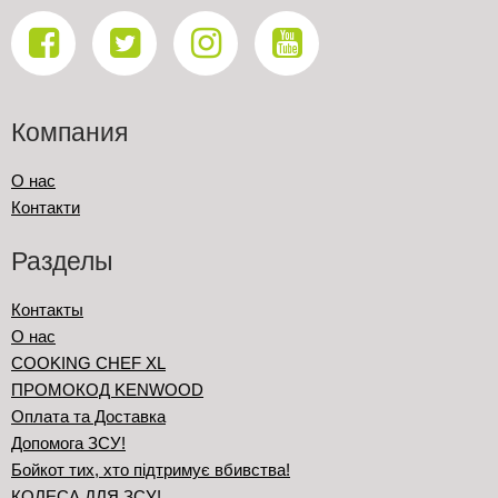
Компания
О нас
Контакти
Разделы
Контакты
О нас
COOKING CHEF XL
ПРОМОКОД KENWOOD
Оплата та Доставка
Допомога ЗСУ!
Бойкот тих, хто підтримує вбивства!
КОЛЕСА ДЛЯ ЗСУ!