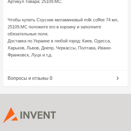
Артикул товара: 25109.MC.
Чтобы купить Соусник меламиновый milk coffee 74 мл,
25109.MC положите его в корзину и заполните
обязательные поля.
Доставка по Украине в любой город: Киев, Одесса,
Харьков, Львов, Днепр, Черкассы, Полтава, Ивано-
Франковск, Луцк и т.д.
Вопросы и отзывы
0