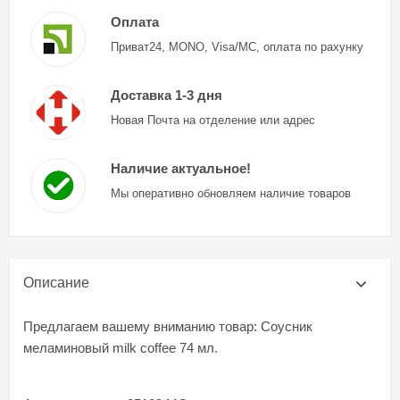
Оплата
Приват24, MONO, Visa/MC, оплата по рахунку
Доставка 1-3 дня
Новая Почта на отделение или адрес
Наличие актуальное!
Мы оперативно обновляем наличие товаров
Описание
Предлагаем вашему вниманию товар: Соусник
меламиновый milk coffee 74 мл.