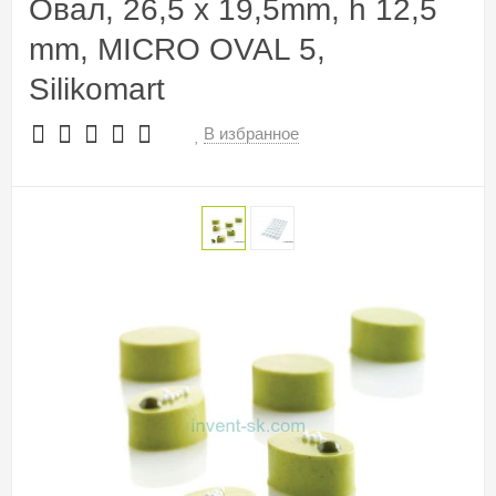
Овал, 26,5 x 19,5mm, h 12,5
mm, MICRO OVAL 5,
Silikomart
В избранное