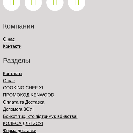
Компания
О нас
Контакти
Разделы
Контакты
О нас
COOKING CHEF XL
ПРОМОКОД KENWOOD
Оплата та Доставка
Допомога ЗСУ!
Бойкот тих, хто підтримує вбивства!
КОЛЕСА ДЛЯ ЗСУ!
Форма доставки