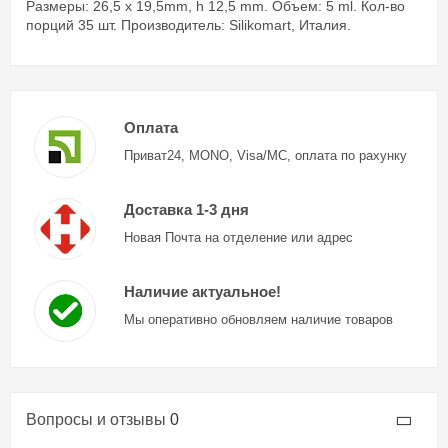
Размеры: 26,5 x 19,5mm, h 12,5 mm. Объем: 5 ml. Кол-во
порций 35 шт. Производитель: Silikomart, Италия.
Оплата
Приват24, MONO, Visa/MC, оплата по рахунку
Доставка 1-3 дня
Новая Почта на отделение или адрес
Наличие актуальное!
Мы оперативно обновляем наличие товаров
Вопросы и отзывы
0