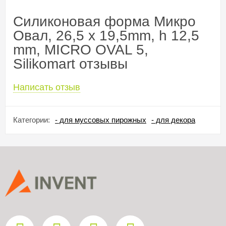
Силиконовая форма Микро
Овал, 26,5 x 19,5mm, h 12,5
mm, MICRO OVAL 5,
Silikomart отзывы
Написать отзыв
Категории:
- для муссовых пирожных
- для декора